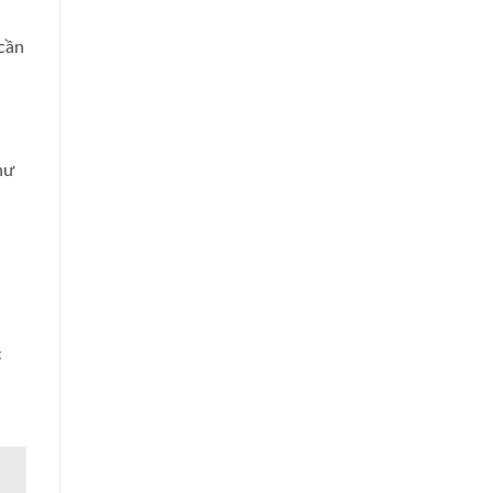
 cần
hư
c