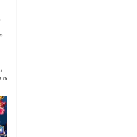
i
n
ao
ơ
a ra