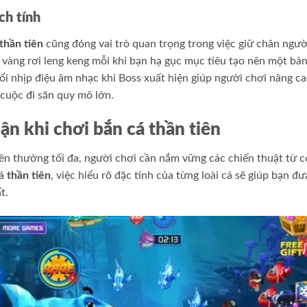
ch tính
thần tiên
cũng đóng vai trò quan trọng trong việc giữ chân ngườ
ền vàng rơi leng keng mỗi khi bạn hạ gục mục tiêu tạo nên một bả
i nhịp điệu âm nhạc khi Boss xuất hiện giúp người chơi nâng c
 cuộc đi săn quy mô lớn.
ận khi chơi bắn cá thần tiên
iền thưởng tối đa, người chơi cần nắm vững các chiến thuật từ c
á
thần tiên
, việc hiểu rõ đặc tính của từng loài cá sẽ giúp bạn đư
t.