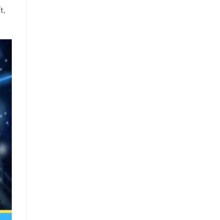
Đá
So
–
t,
Sánh
Đỉnh
Biến
Cao
Động
Đầu
Odds
Tư
Trước
Trận
–
Bí
Quyết
Soi
Kèo