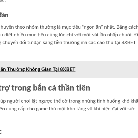
ấu.
đàn
chuyển theo nhóm thường là mục tiêu “ngon ăn” nhất. Bằng các
êu diệt nhiều mục tiêu cùng lúc chỉ với một vài lần nhấp chuột. 
lệ chuyển đổi từ đạn sang tiền thưởng mà các cao thủ tại 8XBET
 Săn Thưởng Không Gian Tại 8XBET
trợ trong bắn cá thần tiên
giúp người chơi lật ngược thế cờ trong những tình huống khó khă
iên
cung cấp cho game thủ một kho tàng vũ khí hiện đại với sức
c