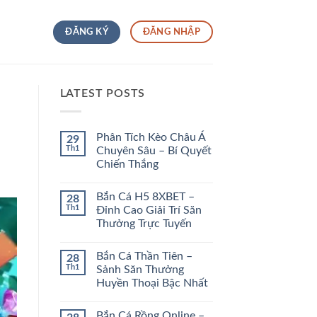
ĐĂNG KÝ
ĐĂNG NHẬP
LATEST POSTS
Phân Tích Kèo Châu Á
29
Th1
Chuyên Sâu – Bí Quyết
Chiến Thắng
Không
có
Bắn Cá H5 8XBET –
28
bình
luận
Th1
Đỉnh Cao Giải Trí Săn
ở
Thưởng Trực Tuyến
Phân
Tích
Không
Kèo
có
Châu
Bắn Cá Thần Tiên –
28
bình
Á
luận
Th1
Sảnh Săn Thưởng
Chuyên
ở
Sâu
Huyền Thoại Bậc Nhất
Bắn
–
Cá
Bí
Không
H5
Quyết
có
8XBET
Bắn Cá Rồng Online –
Chiến
bình