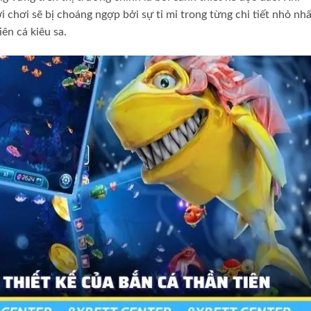
i chơi sẽ bị choáng ngợp bởi sự tỉ mỉ trong từng chi tiết nhỏ nhấ
ên cá kiêu sa.