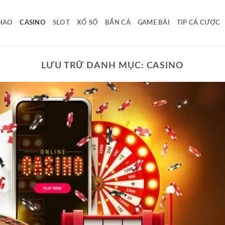
HAO
CASINO
SLOT
XỔ SỐ
BẮN CÁ
GAME BÀI
TIP CÁ CƯỢC
LƯU TRỮ DANH MỤC:
CASINO