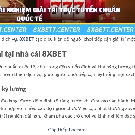
 dịch vụ,
8XBET
tạo điều kiện để người chơi tiếp cận giải trí mộ
i tại nhà cái 8XBET
êu chuẩn quốc tế, chú trọng đến sự ổn định và khả năng tương th
 hoàn thiện dịch vụ, giúp người chơi tiếp cận hệ thống một cách
 kỹ lưỡng
i đa dạng, được kiểm định rõ ràng trước khi đưa vào vận hành.
hù hợp với nhiều cấp độ người chơi. Việc cập nhật thường xuyên
i trải nghiệm dài hạn. Khám phá các trò chơi và kinh nghiệm đặc 
Gấp thếp Baccarat