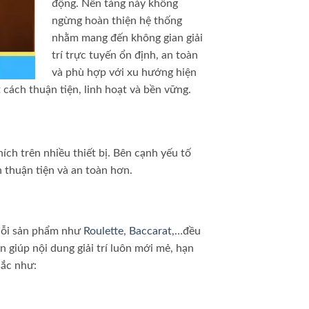
động. Nền tảng này không
ngừng hoàn thiện hệ thống
nhằm mang đến không gian giải
trí trực tuyến ổn định, an toàn
và phù hợp với xu hướng hiện
t cách thuận tiện, linh hoạt và bền vững.
ích trên nhiều thiết bị. Bên cạnh yếu tố
 thuận tiện và an toàn hơn.
 Mỗi sản phẩm như
Roulette
,
Baccarat
,…đều
 giúp nội dung giải trí luôn mới mẻ, hạn
sắc như: