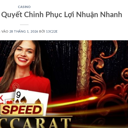
CASINO
Bí Quyết Chinh Phục Lợi Nhuận Nhanh
G VÀO
28 THÁNG 1, 2026
BỞI
13C22E