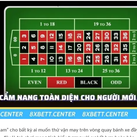
ỉ nam” cho bất kỳ ai muốn thử vận may trên vòng quay bánh xe đầ