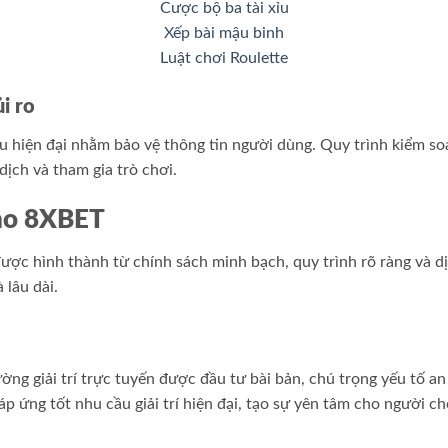
Cược bộ ba tài xỉu
Xếp bài mậu binh
Luật chơi Roulette
i ro
 hiện đại nhằm bảo vệ thông tin người dùng. Quy trình kiểm soát
dịch và tham gia trò chơi.
sino 8XBET
ợc hình thành từ chính sách minh bạch, quy trình rõ ràng và d
 lâu dài.
ng giải trí trực tuyến được đầu tư bài bản, chú trọng yếu tố an
p ứng tốt nhu cầu giải trí hiện đại, tạo sự yên tâm cho người ch