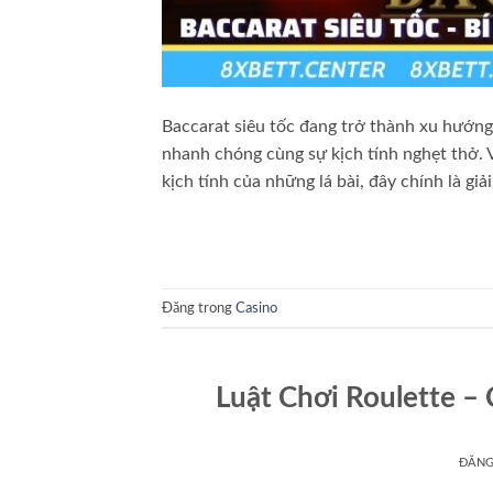
Baccarat siêu tốc đang trở thành xu hướng
nhanh chóng cùng sự kịch tính nghẹt thở.
kịch tính của những lá bài, đây chính là giả
Đăng trong
Casino
Luật Chơi Roulette 
ĐĂN