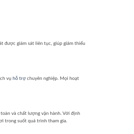
 được giám sát liên tục, giúp giảm thiểu
ịch vụ
hỗ trợ
chuyên nghiệp. Mọi hoạt
 toàn và chất lượng vận hành. Với định
ơi trong suốt quá trình tham gia.