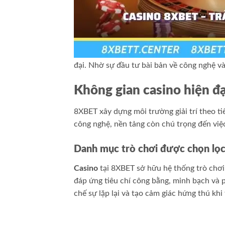
đại. Nhờ sự đầu tư bài bản về công nghệ và
Không gian casino hiện đạ
8XBET xây dựng môi trường giải trí theo ti
công nghệ, nền tảng còn chú trọng đến việc
Danh mục trò chơi được chọn lọc
Casino
tại 8XBET sở hữu hệ thống trò chơ
đáp ứng tiêu chí công bằng, minh bạch và p
chế sự lặp lại và tạo cảm giác hứng thú kh