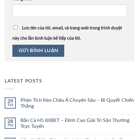
Lưu tên của tôi, email, và trang web trong trình duyệt
này cho lần bình luận kế tiếp của tôi.
LATEST POSTS
Phân Tích Kèo Châu Á Chuyên Sâu – Bí Quyết Chiến
29
Th1
Thắng
Không
có
Bắn Cá H5 8XBET – Đỉnh Cao Giải Trí Săn Thưởng
28
bình
luận
Th1
Trực Tuyến
ở
Phân
Không
Tích
có