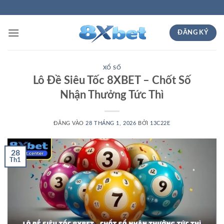
Bỏ
qua
nội
ĐĂNG KÝ
dung
XỔ SỐ
Lô Đề Siêu Tốc 8XBET – Chốt Số
Nhận Thưởng Tức Thì
ĐĂNG VÀO
28 THÁNG 1, 2026
BỞI
13C22E
28
Th1