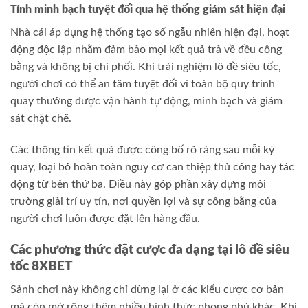
Tính minh bạch tuyệt đối qua hệ thống giám sát hiện đại
Nhà cái áp dụng hệ thống tạo số ngẫu nhiên hiện đại, hoạt
động độc lập nhằm đảm bảo mọi kết quả trả về đều công
bằng và không bị chi phối. Khi trải nghiệm lô đề siêu tốc,
người chơi có thể an tâm tuyệt đối vì toàn bộ quy trình
quay thưởng được vận hành tự động, minh bạch và giám
sát chặt chẽ.
Các thông tin kết quả được công bố rõ ràng sau mỗi kỳ
quay, loại bỏ hoàn toàn nguy cơ can thiệp thủ công hay tác
động từ bên thứ ba. Điều này góp phần xây dựng môi
trường giải trí uy tín, nơi quyền lợi và sự công bằng của
người chơi luôn được đặt lên hàng đầu.
Các phương thức đặt cược đa dạng tại lô đề siêu
tốc 8XBET
Sảnh chơi này không chỉ dừng lại ở các kiểu cược cơ bản
mà còn mở rộng thêm nhiều hình thức phong phú khác. Khi