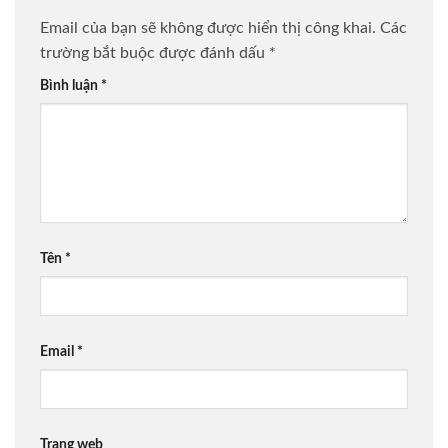
Email của bạn sẽ không được hiển thị công khai.
Các
trường bắt buộc được đánh dấu
*
Bình luận
*
Tên
*
Email
*
Trang web