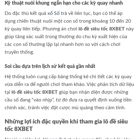
Kỹ thuật nuôi khung ngắn hạn cho các kỳ quay nhanh
Do đặc thù kết quả
xổ Số
trả về liên tục, bạn có thể áp
dụng chiến thuật nuôi một con số trong khoảng 10 đến 20
kỳ quay liên tiếp. Phương án chơi
lô đề siêu tốc 8XBET
này
giúp tăng xác suất trúng thưởng do chu kỳ xuất hiện của
các con số thường lặp lại nhanh hơn so với cách chơi
truyền thống.
Soi cầu dựa trên lịch sử kết quả gần nhất
Hệ thống luôn cung cấp bảng thống kê chi tiết các kỳ quay
vừa diễn ra để người chơi tham khảo. Việc phân tích dữ liệu
tại
lô đề siêu tốc 8XBET
giúp bạn nhận diện được những
cầu số đang “vào nhịp”, từ đó đưa ra quyết định xuống tiền
chính xác, tránh việc đặt cược mù quáng theo cảm tính.
Những lợi ích đặc quyền khi tham gia lô đề siêu
tốc 8XBET