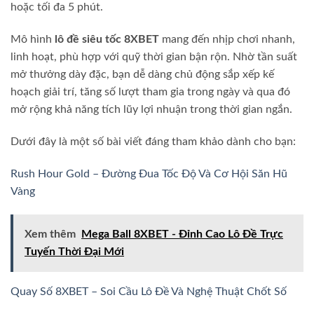
hoặc tối đa 5 phút.
Mô hình
lô đề siêu tốc 8XBET
mang đến nhịp chơi nhanh,
linh hoạt, phù hợp với quỹ thời gian bận rộn. Nhờ tần suất
mở thưởng dày đặc, bạn dễ dàng chủ động sắp xếp kế
hoạch giải trí, tăng số lượt tham gia trong ngày và qua đó
mở rộng khả năng tích lũy lợi nhuận trong thời gian ngắn.
Dưới đây là một số bài viết đáng tham khảo dành cho bạn:
Rush Hour Gold – Đường Đua Tốc Độ Và Cơ Hội Săn Hũ
Vàng
Xem thêm
Mega Ball 8XBET - Đỉnh Cao Lô Đề Trực
Tuyến Thời Đại Mới
Quay Số 8XBET – Soi Cầu Lô Đề Và Nghệ Thuật Chốt Số