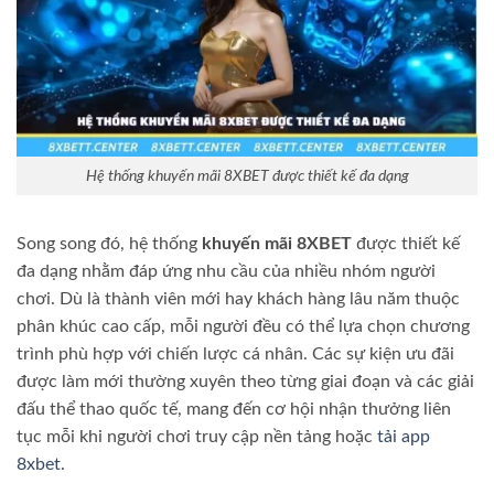
Hệ thống khuyến mãi 8XBET được thiết kế đa dạng
Song song đó, hệ thống
khuyến mãi 8XBET
được thiết kế
đa dạng nhằm đáp ứng nhu cầu của nhiều nhóm người
chơi. Dù là thành viên mới hay khách hàng lâu năm thuộc
phân khúc cao cấp, mỗi người đều có thể lựa chọn chương
trình phù hợp với chiến lược cá nhân. Các sự kiện ưu đãi
được làm mới thường xuyên theo từng giai đoạn và các giải
đấu thể thao quốc tế, mang đến cơ hội nhận thưởng liên
tục mỗi khi người chơi truy cập nền tảng hoặc
tải app
8xbet
.