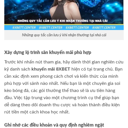
Những quy tắc cần lưu ý khi nhận thưởng tại nhà cái
Xây dựng lộ trình săn khuyến mãi phù hợp
Trước khi nhấn nút tham gia, hãy dành thời gian nghiên cứu
kỹ danh sách
khuyến mãi 8XBET
hiện có tại trang chủ. Bạn
cần xác định xem phong cách chơi và kiến thức của mình
phù hợp với sảnh nào nhất. Nếu bạn là một chuyên gia soi
kèo bóng đá, các gói thưởng thể thao sẽ là ưu tiên hàng
đầu. Việc tập trung vào một chương trình cụ thể giúp bạn
dễ dàng theo dõi doanh thu cược và hoàn thành điều kiện
rút tiền một cách khoa học nhất.
Ghi nhớ các điều khoản và quy định nghiêm ngặt