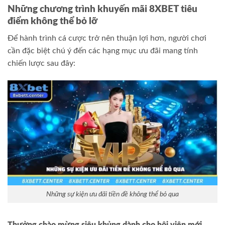
Những chương trình khuyến mãi 8XBET tiêu
điểm không thể bỏ lỡ
Để hành trình cá cược trở nên thuận lợi hơn, người chơi
cần đặc biệt chú ý đến các hạng mục ưu đãi mang tính
chiến lược sau đây:
Những sự kiện ưu đãi tiền đề không thể bỏ qua
Thưởng chào mừng siêu khủng dành cho hội viên mới