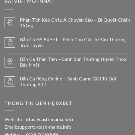
BÀI VIẾT MỚI NHẤT
Phân Tích Kèo Châu Á Chuyên Sâu – Bí Quyết Chiến
29
Th1
Thắng
Không
có
Bắn Cá H5 8XBET – Đỉnh Cao Giải Trí Săn Thưởng
28
bình
luận
Th1
Trực Tuyến
ở
Phân
Không
Tích
có
Bắn Cá Thần Tiên – Sảnh Săn Thưởng Huyền Thoại
28
Kèo
bình
Châu
luận
Th1
Bậc Nhất
Á
ở
Chuyên
Bắn
Không
Sâu
Cá
có
Bắn Cá Rồng Online – Sảnh Game Giải Trí Đổi
28
–
H5
bình
Bí
8XBET
luận
Th1
Thưởng Số 1
Quyết
–
ở
Chiến
Đỉnh
Bắn
Không
Thắng
Cao
Cá
có
Giải
Thần
bình
THÔNG TIN LIÊN HỆ 8XBET
Trí
Tiên
luận
Săn
–
ở
Thưởng
Sảnh
Bắn
Trực
Săn
Cá
Tuyến
Thưởng
Rồng
Website:
https://cash-mania.info
Huyền
Online
Thoại
–
Email:
support@cash-mania.info
Bậc
Sảnh
Nhất
Game
Hotline: +842873068899