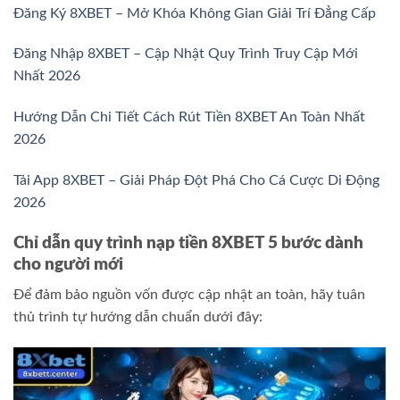
Đăng Ký 8XBET – Mở Khóa Không Gian Giải Trí Đẳng Cấp
Đăng Nhập 8XBET – Cập Nhật Quy Trình Truy Cập Mới
Nhất 2026
Hướng Dẫn Chi Tiết Cách Rút Tiền 8XBET An Toàn Nhất
2026
Tải App 8XBET – Giải Pháp Đột Phá Cho Cá Cược Di Động
2026
Chỉ dẫn quy trình nạp tiền 8XBET 5 bước dành
cho người mới
Để đảm bảo nguồn vốn được cập nhật an toàn, hãy tuân
thủ trình tự hướng dẫn chuẩn dưới đây: