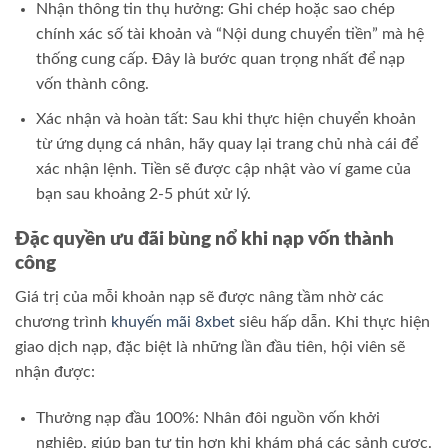
Nhận thông tin thụ hưởng: Ghi chép hoặc sao chép
chính xác số tài khoản và “Nội dung chuyển tiền” mà hệ
thống cung cấp. Đây là bước quan trọng nhất để nạp
vốn thành công.
Xác nhận và hoàn tất: Sau khi thực hiện chuyển khoản
từ ứng dụng cá nhân, hãy quay lại trang chủ nhà cái để
xác nhận lệnh. Tiền sẽ được cập nhật vào ví game của
bạn sau khoảng 2-5 phút xử lý.
Đặc quyền ưu đãi bùng nổ khi nạp vốn thành
công
Giá trị của mỗi khoản nạp sẽ được nâng tầm nhờ các
chương trình
khuyến mãi 8xbet
siêu hấp dẫn. Khi thực hiện
giao dịch nạp, đặc biệt là những lần đầu tiên, hội viên sẽ
nhận được:
Thưởng nạp đầu 100%: Nhân đôi nguồn vốn khởi
nghiệp, giúp bạn tự tin hơn khi khám phá các sảnh cược.